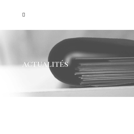
actualités