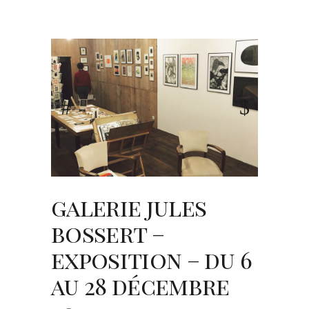
galerie jules
bossert –
exposition – du 6
au 28 décembre