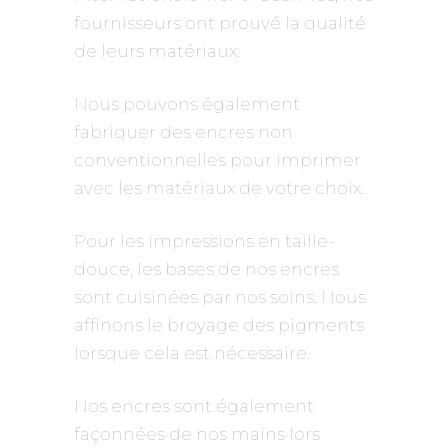
fournisseurs ont prouvé la qualité
de leurs matériaux.
Nous pouvons également
fabriquer des encres non
conventionnelles pour imprimer
avec les matériaux de votre choix.
Pour les impressions en taille-
douce, les bases de nos encres
sont cuisinées par nos soins. Nous
affinons le broyage des pigments
lorsque cela est nécessaire.
Nos encres sont également
façonnées de nos mains lors