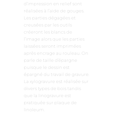
d’impression en relief sont
réalisées à l’aide de gouges.
Les parties dégagées et
creusées par les outils
créeront les blancs de
l’image alors que les parties
laissées seront imprimées
après encrage au rouleau. On
parle de taille d’épargne
puisque le dessin est
épargné du travail de gravure.
La xylogravure est réalisée sur
divers types de bois tandis
que la linogravure est
pratiquée sur plaque de
linoleum.