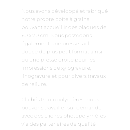
Nous avons développé et fabriqué
notre propre boîte à grains
pouvant accueillir des plaques de
60 x 70 cm. Nous possédons
également une presse taille-
douce de plus petit format ainsi
qu’une presse droite pour les
impressions de xylogravure,
linogravure et pour divers travaux
de reliure.
Clichés Photopolymères : nous
pouvons travailler sur demande
avec des clichés photopolymères
via des partenaires de qualité.