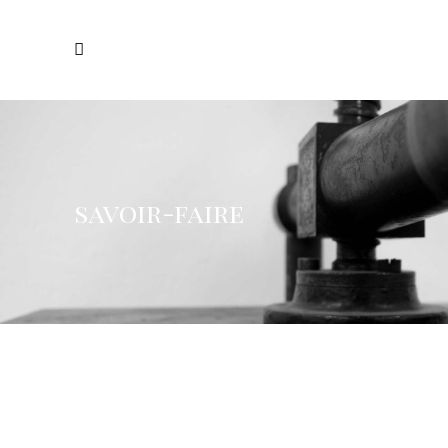
savoir-faire