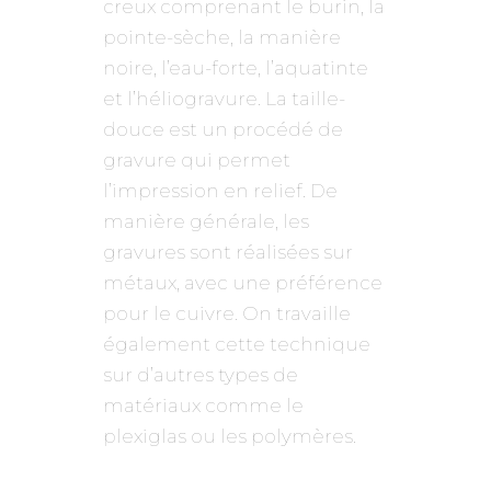
creux comprenant le burin, la
pointe-sèche, la manière
noire, l’eau-forte, l’aquatinte
et l’héliogravure. La taille-
douce est un procédé de
gravure qui permet
l’impression en relief. De
manière générale, les
gravures sont réalisées sur
métaux, avec une préférence
pour le cuivre. On travaille
également cette technique
sur d’autres types de
matériaux comme le
plexiglas ou les polymères.