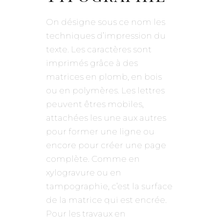
On désigne sous ce nom les
techniques d’impression du
texte. Les caractères sont
imprimés grâce à des
matrices en plomb, en bois
ou en polymères. Les lettres
peuvent êtres mobiles,
attachées les une aux autres
pour former une ligne ou
encore pour créer une page
complète. Comme en
xylogravure ou en
tampographie, c’est la surface
de la matrice qui est encrée.
Pour les travaux en