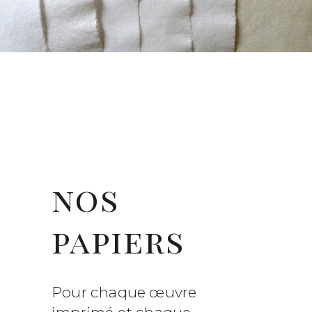
nos
papiers
Pour chaque œuvre