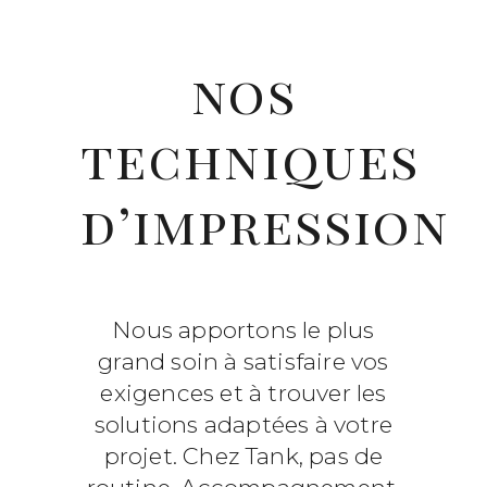
nos
techniques
d’impression
Nous apportons le plus
grand soin à satisfaire vos
exigences et à trouver les
solutions adaptées à votre
projet. Chez Tank, pas de