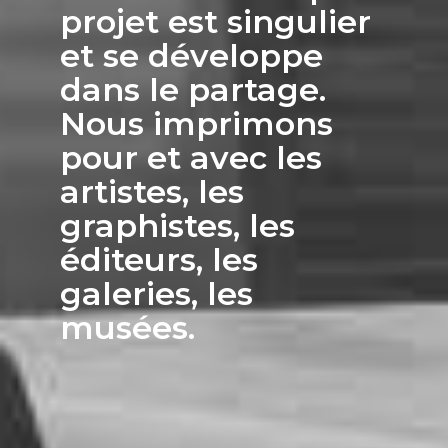
projet est singulier
et se développe
dans le partage.
Nous imprimons
pour et avec les
artistes, les
graphistes, les
éditeurs, les
galeries, les
musées.