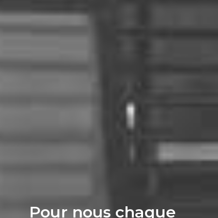
Pour nous chaque