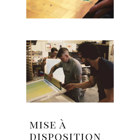
mise à
disposition