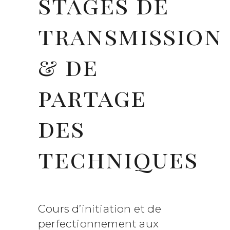
stages de
transmission
& de
partage
des
techniques
Cours d’initiation et de
perfectionnement aux