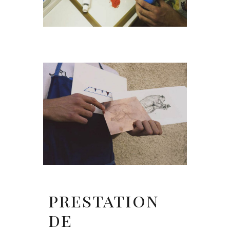
prestation
de