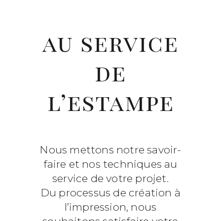
au service
de
l’estampe
Nous mettons notre savoir-
faire et nos techniques au
service de votre projet.
Du processus de création à
l’impression, nous