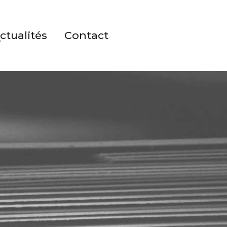
ctualités
Contact