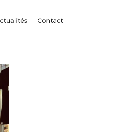
ctualités
Contact