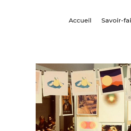
Accueil
Savoir-fa