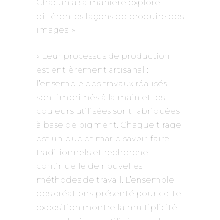
Chacun à sa manière explore
différentes façons de produire des
images. »
« Leur processus de production
est entièrement artisanal :
l’ensemble des travaux réalisés
sont imprimés à la main et les
couleurs utilisées sont fabriquées
à base de pigment. Chaque tirage
est unique et marie savoir-faire
traditionnels et recherche
continuelle de nouvelles
méthodes de travail. L’ensemble
des créations présenté pour cette
exposition montre la multiplicité