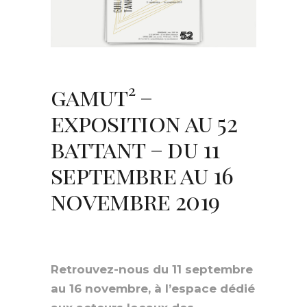
gamut² –
exposition au 52
battant – du 11
septembre au 16
novembre 2019
Retrouvez-nous du 11 septembre
au 16 novembre, à l’espace
dédié