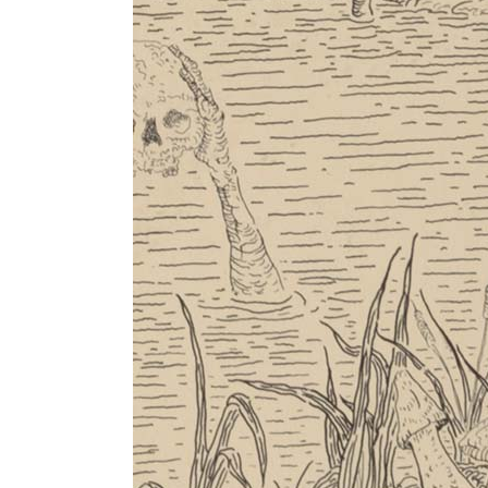
Projet précédent