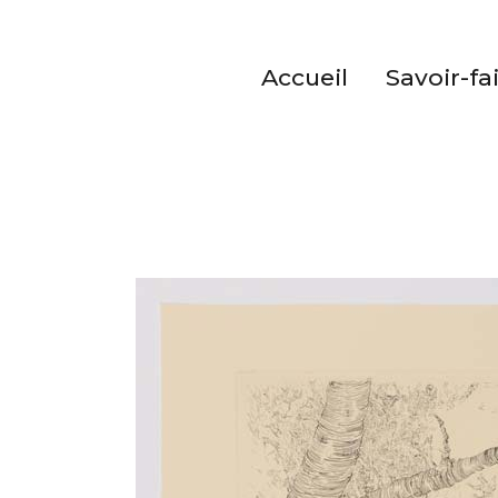
Accueil
Savoir-fa